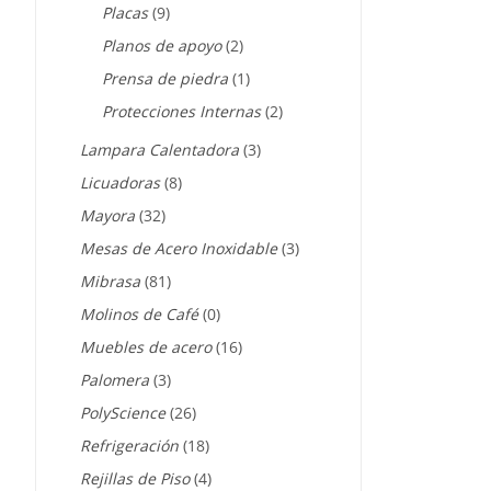
Placas
(9)
Planos de apoyo
(2)
Prensa de piedra
(1)
Protecciones Internas
(2)
Lampara Calentadora
(3)
Licuadoras
(8)
Mayora
(32)
Mesas de Acero Inoxidable
(3)
Mibrasa
(81)
Molinos de Café
(0)
Muebles de acero
(16)
Palomera
(3)
PolyScience
(26)
Refrigeración
(18)
Rejillas de Piso
(4)