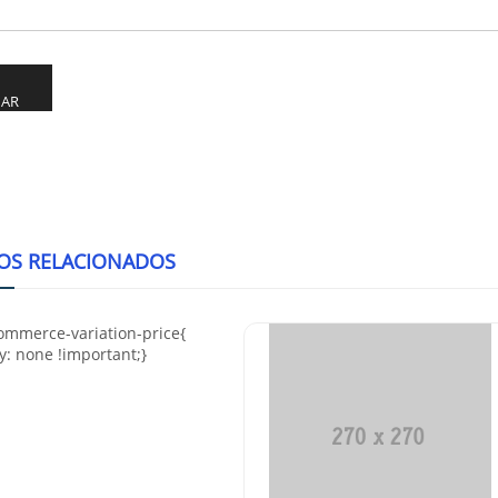
ve:
OS RELACIONADOS