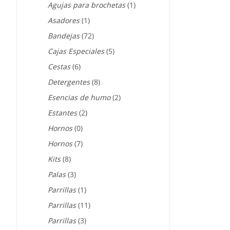
Agujas para brochetas
(1)
Asadores
(1)
Bandejas
(72)
Cajas Especiales
(5)
Cestas
(6)
Detergentes
(8)
Esencias de humo
(2)
Estantes
(2)
Hornos
(0)
Hornos
(7)
Kits
(8)
Palas
(3)
Parrillas
(1)
Parrillas
(11)
Parrillas
(3)