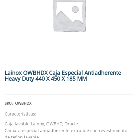
Lainox OWBHDX Caja Especial Antiadherente
Heavy Duty 440 X 450 X 185 MM
SKU:
OWBHDX
Características:
Caja lavable Lainox, OWBHD, Oracle.
Cámara especial antiadherente extraíble con revestimiento
de teflón lavable.