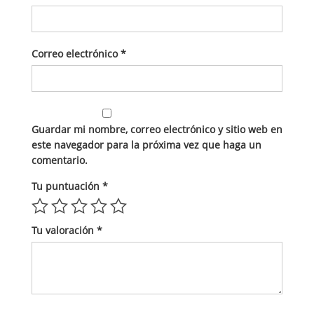
Correo electrónico
*
Guardar mi nombre, correo electrónico y sitio web en
este navegador para la próxima vez que haga un
comentario.
Tu puntuación
*
Tu valoración
*