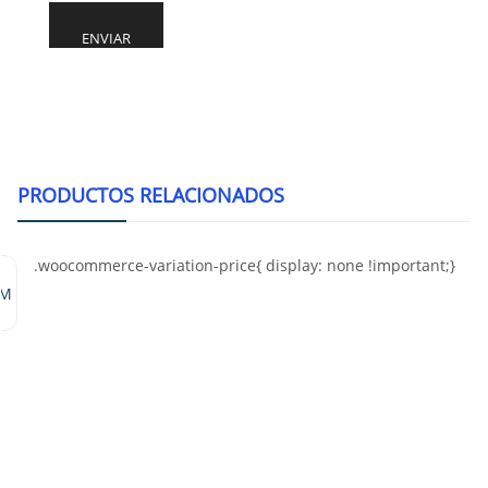
Alternative:
PRODUCTOS RELACIONADOS
MM