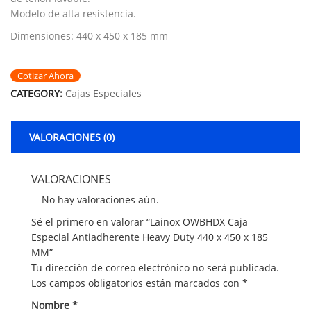
Modelo de alta resistencia.
Dimensiones: 440 x 450 x 185 mm
Cotizar Ahora
CATEGORY:
Cajas Especiales
VALORACIONES (0)
VALORACIONES
No hay valoraciones aún.
Sé el primero en valorar “Lainox OWBHDX Caja
Especial Antiadherente Heavy Duty 440 x 450 x 185
MM”
Tu dirección de correo electrónico no será publicada.
Los campos obligatorios están marcados con
*
Nombre
*