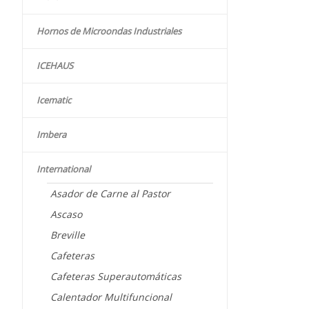
Hornos de Microondas Industriales
ICEHAUS
Icematic
Imbera
International
Asador de Carne al Pastor
Ascaso
Breville
Cafeteras
Cafeteras Superautomáticas
Calentador Multifuncional