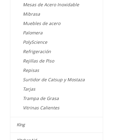
Mesas de Acero Inoxidable
Mibrasa
Muebles de acero
Palomera
PolyScience
Refrigeración
Rejillas de Piso
Repisas
Surtidor de Catsup y Mostaza
Tarjas
Trampa de Grasa
Vitrinas Calientes
King