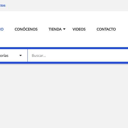
ctos
IO
CONÓCENOS
TIENDA
VIDEOS
CONTACTO