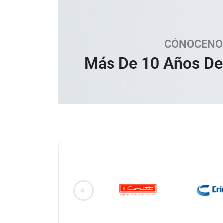
CÓNOCENO
Más De 10 Años De