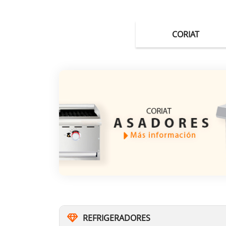
CORIAT
CRI
REFRIGERADORES