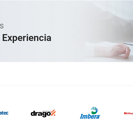
S
 Experiencia