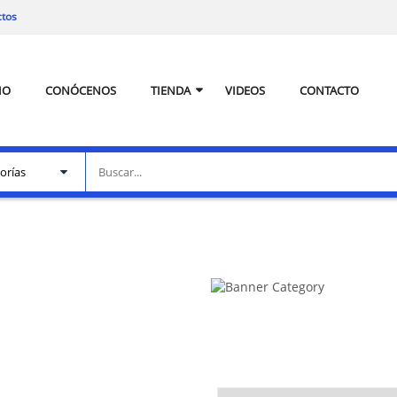
ctos
IO
CONÓCENOS
TIENDA
VIDEOS
CONTACTO