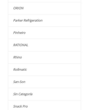
ORION
Parker Refrigeration
Pinheiro
RATIONAL
Rhino
Rollmatic
San-Son
Sin Categoría
Snack Pro