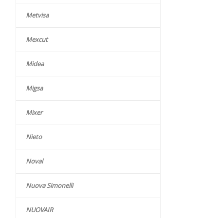
Metvisa
Mexcut
Midea
Migsa
Mixer
Nieto
Noval
Nuova Simonelli
NUOVAIR