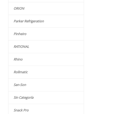
ORION
Parker Refrigeration
Pinheiro
RATIONAL
Rhino
Rollmatic
San-Son
Sin Categoría
Snack Pro