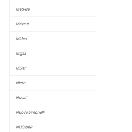
Metvisa
Mexcut
Midea
Migsa
Mixer
Nieto
Noval
Nuova Simonelli
NUOVAIR