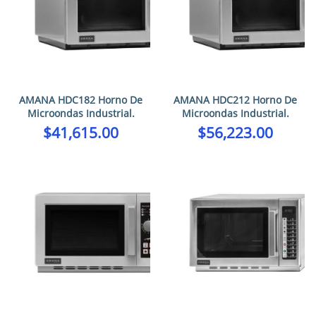
AMANA HDC182 Horno De
AMANA HDC212 Horno De
Microondas Industrial.
Microondas Industrial.
$
41,615.00
$
56,223.00