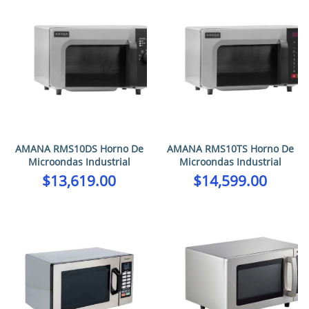
AMANA RMS10DS Horno De
AMANA RMS10TS Horno De
Microondas Industrial
Microondas Industrial
$
13,619.00
$
14,599.00