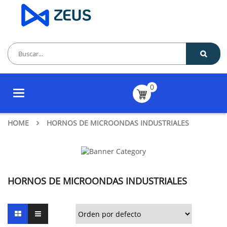
0
Toggle
navigation
HOME
HORNOS DE MICROONDAS INDUSTRIALES
HORNOS DE MICROONDAS INDUSTRIALES