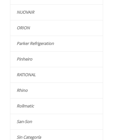
NUOVAIR
ORION
Parker Refrigeration
Pinheiro
RATIONAL
Rhino
Rollmatic
San-Son
Sin Categoría