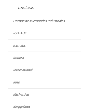
Lavalozas
Hornos de Microondas Industriales
ICEHAUS
Icematic
Imbera
International
King
KitchenAid
Kreppsland