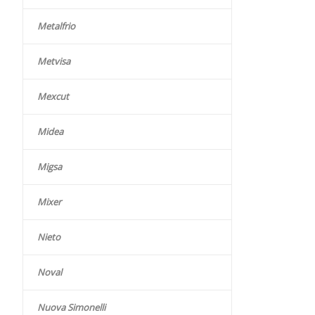
Metalfrio
Metvisa
Mexcut
Midea
Migsa
Mixer
Nieto
Noval
Nuova Simonelli