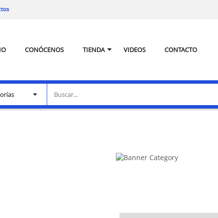
ctos
IO
CONÓCENOS
TIENDA
VIDEOS
CONTACTO