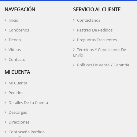
NAVEGACIÓN
SERVICIO AL CLIENTE
Inicio
Contáctanos
Conócenos
Rastreo De Pedidos
Tienda
Preguntas Frecuentes
Videos
Términos Y Condiciones De
Envío
Contacto
Políticas De Venta Y Garantía
MI CUENTA
Mi Cuenta
Pedidos
Detalles De La Cuenta
Descargas
Direcciones
Contraseña Perdida