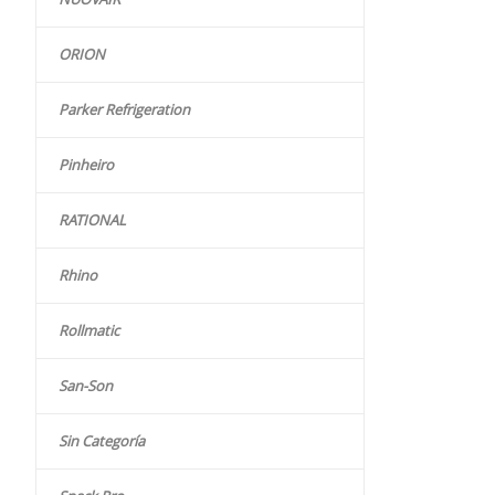
ORION
Parker Refrigeration
Pinheiro
RATIONAL
Rhino
Rollmatic
San-Son
Sin Categoría