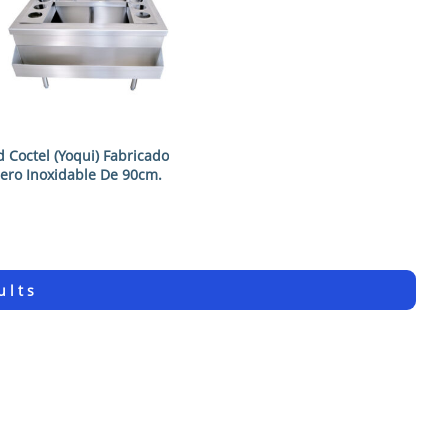
 Coctel (Yoqui) Fabricado
ero Inoxidable De 90cm.