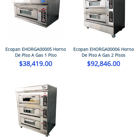
Ecopan EHORGA00005 Horno
Ecopan EHORGA00006 Horno
De Piso A Gas 1 Piso
De Piso A Gas 2 Pisos
$
38,419.00
$
92,846.00