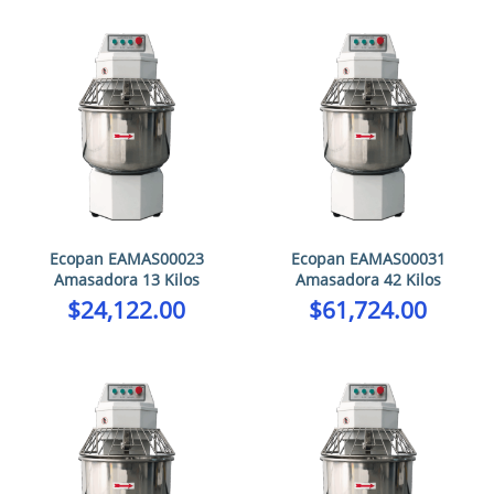
Ecopan EAMAS00023
Ecopan EAMAS00031
Amasadora 13 Kilos
Amasadora 42 Kilos
$
24,122.00
$
61,724.00