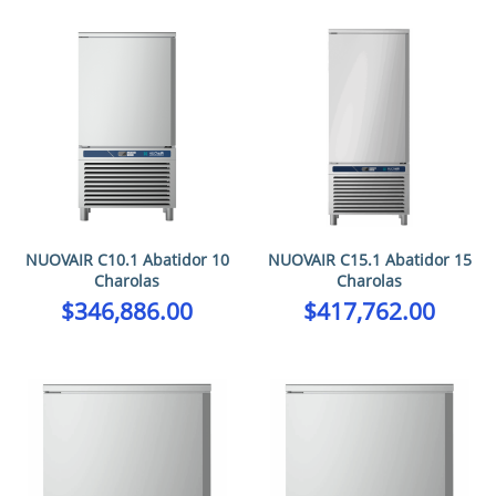
NUOVAIR C10.1 Abatidor 10
NUOVAIR C15.1 Abatidor 15
Charolas
Charolas
$
346,886.00
$
417,762.00