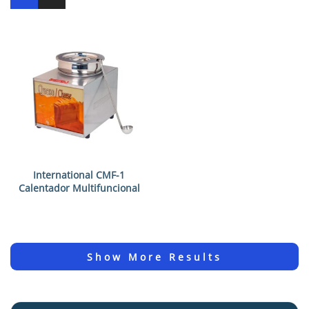
International CMF-1
Calentador Multifuncional