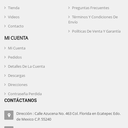
Tienda
Preguntas Frecuentes
Videos
Términos Y Condiciones De
Envío
Contacto
Políticas De Venta Y Garantía
MI CUENTA
Mi Cuenta
Pedidos
Detalles De La Cuenta
Descargas
Direcciones
Contraseña Perdida
CONTÁCTANOS
Dirección : Calle Azucena No. 463 Col. Florida en Ecatepec Edo.
de Mexico C.P. 55240