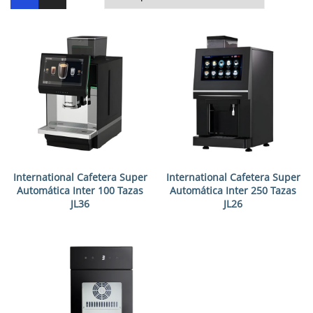
International Cafetera Super
International Cafetera Super
Automática Inter 100 Tazas
Automática Inter 250 Tazas
JL36
JL26