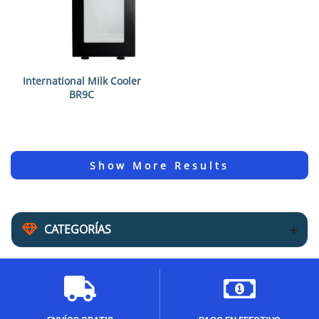
International Milk Cooler
BR9C
CATEGORÍAS