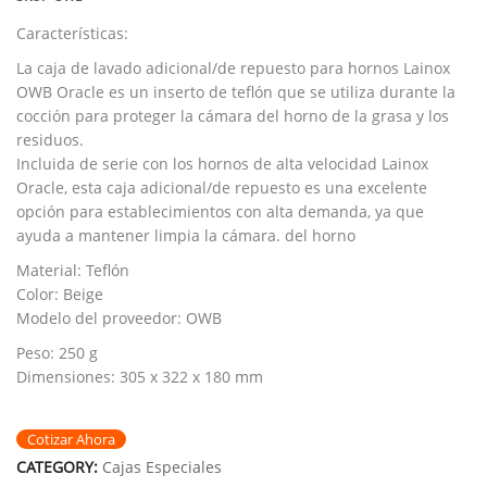
Características:
La caja de lavado adicional/de repuesto para hornos Lainox
OWB Oracle es un inserto de teflón que se utiliza durante la
cocción para proteger la cámara del horno de la grasa y los
residuos.
Incluida de serie con los hornos de alta velocidad Lainox
Oracle, esta caja adicional/de repuesto es una excelente
opción para establecimientos con alta demanda, ya que
ayuda a mantener limpia la cámara. del horno
Material: Teflón
Color: Beige
Modelo del proveedor: OWB
Peso: 250 g
Dimensiones: 305 x 322 x 180 mm
Cotizar Ahora
CATEGORY:
Cajas Especiales