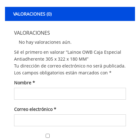
VALORACIONES (0)
VALORACIONES
No hay valoraciones aún.
Sé el primero en valorar “Lainox OWB Caja Especial
Antiadherente 305 x 322 x 180 MM”
Tu dirección de correo electrónico no será publicada.
Los campos obligatorios están marcados con
*
Nombre
*
Correo electrónico
*