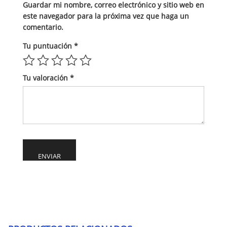
Guardar mi nombre, correo electrónico y sitio web en
este navegador para la próxima vez que haga un
comentario.
Tu puntuación
*
Tu valoración
*
Alternative: