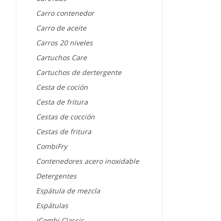
Carro contenedor
Carro de aceite
Carros 20 niveles
Cartuchos Care
Cartuchos de dertergente
Cesta de coción
Cesta de fritura
Cestas de cocción
Cestas de fritura
CombiFry
Contenedores acero inoxidable
Detergentes
Espátula de mezcla
Espátulas
iCombi Classic