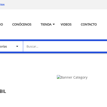
ctos
IO
CONÓCENOS
TIENDA
VIDEOS
CONTACTO
BIL