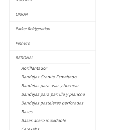
ORION
Parker Refrigeration
Pinheiro
RATIONAL
Abrillantador
Bandejas Granito Esmaltado
Bandejas para asar y hornear
Bandejas para parrilla y plancha
Bandejas pasteleras perforadas
Bases
Bases acero inoxidable
CareTabs