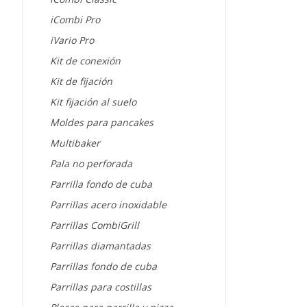
iCombi Pro
iVario Pro
Kit de conexión
Kit de fijación
Kit fijación al suelo
Moldes para pancakes
Multibaker
Pala no perforada
Parrilla fondo de cuba
Parrillas acero inoxidable
Parrillas CombiGrill
Parrillas diamantadas
Parrillas fondo de cuba
Parrillas para costillas