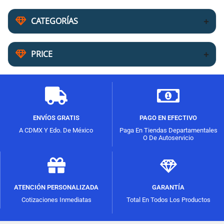
CATEGORÍAS
PRICE
ENVÍOS GRATIS
PAGO EN EFECTIVO
A CDMX Y Edo. De México
Paga En Tiendas Departamentales
O De Autoservicio
ATENCIÓN PERSONALIZADA
GARANTÍA
Cotizaciones Inmediatas
Total En Todos Los Productos