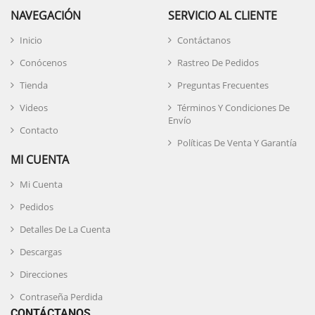
NAVEGACIÓN
SERVICIO AL CLIENTE
Inicio
Contáctanos
Conócenos
Rastreo De Pedidos
Tienda
Preguntas Frecuentes
Videos
Términos Y Condiciones De
Envío
Contacto
Políticas De Venta Y Garantía
MI CUENTA
Mi Cuenta
Pedidos
Detalles De La Cuenta
Descargas
Direcciones
Contraseña Perdida
CONTÁCTANOS