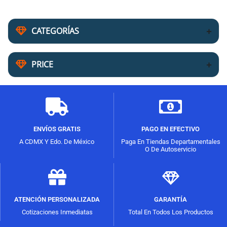
CATEGORÍAS
PRICE
ENVÍOS GRATIS
PAGO EN EFECTIVO
A CDMX Y Edo. De México
Paga En Tiendas Departamentales
O De Autoservicio
ATENCIÓN PERSONALIZADA
GARANTÍA
Cotizaciones Inmediatas
Total En Todos Los Productos