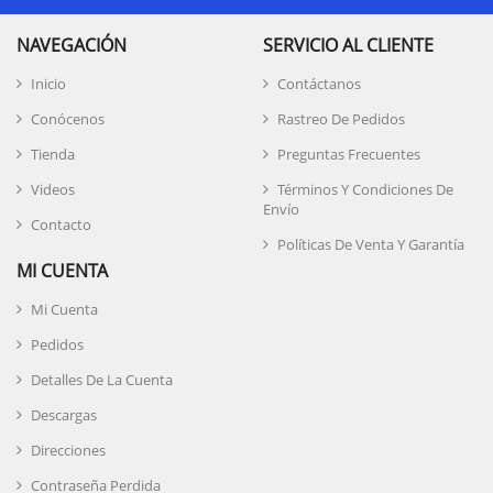
NAVEGACIÓN
SERVICIO AL CLIENTE
Inicio
Contáctanos
Conócenos
Rastreo De Pedidos
Tienda
Preguntas Frecuentes
Videos
Términos Y Condiciones De
Envío
Contacto
Políticas De Venta Y Garantía
MI CUENTA
Mi Cuenta
Pedidos
Detalles De La Cuenta
Descargas
Direcciones
Contraseña Perdida