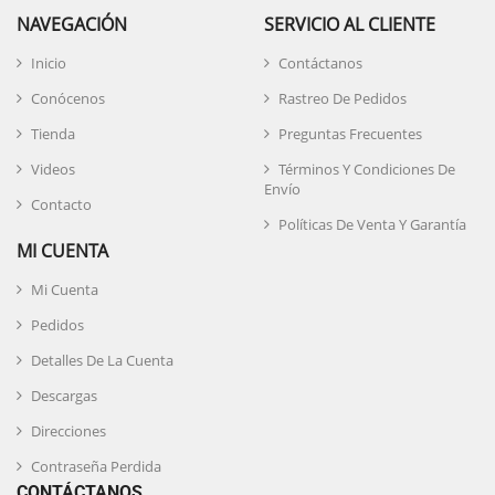
NAVEGACIÓN
SERVICIO AL CLIENTE
Inicio
Contáctanos
Conócenos
Rastreo De Pedidos
Tienda
Preguntas Frecuentes
Videos
Términos Y Condiciones De
Envío
Contacto
Políticas De Venta Y Garantía
MI CUENTA
Mi Cuenta
Pedidos
Detalles De La Cuenta
Descargas
Direcciones
Contraseña Perdida
CONTÁCTANOS