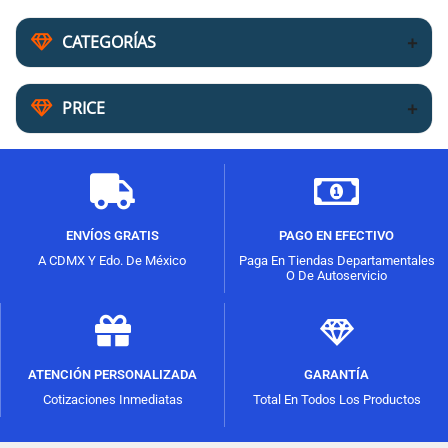
CATEGORÍAS
PRICE
ENVÍOS GRATIS
PAGO EN EFECTIVO
A CDMX Y Edo. De México
Paga En Tiendas Departamentales
O De Autoservicio
ATENCIÓN PERSONALIZADA
GARANTÍA
Cotizaciones Inmediatas
Total En Todos Los Productos