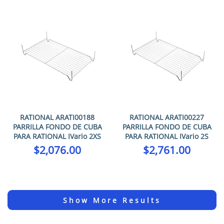
RATIONAL ARATI00188
RATIONAL ARATI00227
PARRILLA FONDO DE CUBA
PARRILLA FONDO DE CUBA
PARA RATIONAL IVario 2XS
PARA RATIONAL IVario 2S
$
2,076.00
$
2,761.00