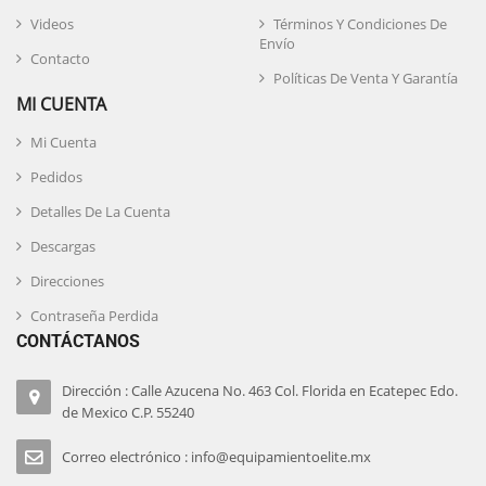
Videos
Términos Y Condiciones De
Envío
Contacto
Políticas De Venta Y Garantía
MI CUENTA
Mi Cuenta
Pedidos
Detalles De La Cuenta
Descargas
Direcciones
Contraseña Perdida
CONTÁCTANOS
Dirección : Calle Azucena No. 463 Col. Florida en Ecatepec Edo.
de Mexico C.P. 55240
Correo electrónico : info@equipamientoelite.mx