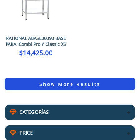
RATIONAL ABASE00090 BASE
PARA ICombi Pro Y Classic XS
$
14,425.00
CATEGORÍAS
PRICE