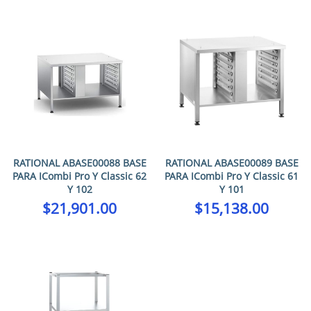
RATIONAL ABASE00088 BASE
RATIONAL ABASE00089 BASE
PARA ICombi Pro Y Classic 62
PARA ICombi Pro Y Classic 61
Y 102
Y 101
$
21,901.00
$
15,138.00