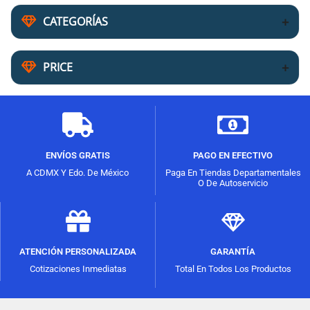
CATEGORÍAS
PRICE
ENVÍOS GRATIS
PAGO EN EFECTIVO
A CDMX Y Edo. De México
Paga En Tiendas Departamentales
O De Autoservicio
ATENCIÓN PERSONALIZADA
GARANTÍA
Cotizaciones Inmediatas
Total En Todos Los Productos