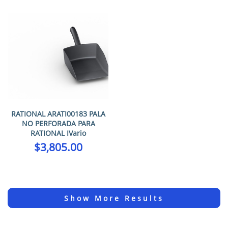
RATIONAL ARATI00183 PALA
NO PERFORADA PARA
RATIONAL IVario
$
3,805.00