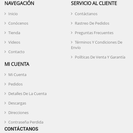
NAVEGACIÓN
SERVICIO AL CLIENTE
Inicio
Contáctanos
Conócenos
Rastreo De Pedidos
Tienda
Preguntas Frecuentes
Videos
Términos Y Condiciones De
Envío
Contacto
Políticas De Venta Y Garantía
MI CUENTA
Mi Cuenta
Pedidos
Detalles De La Cuenta
Descargas
Direcciones
Contraseña Perdida
CONTÁCTANOS