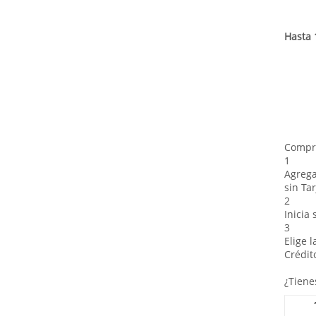
Hasta 
Compra
1
Agrega
sin Tar
2
Inicia
3
Elige 
Crédit
¿Tiene