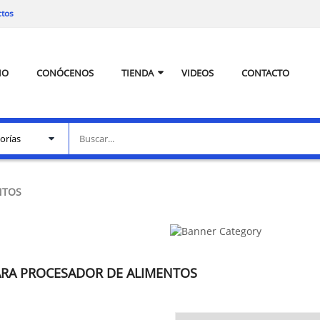
ctos
IO
CONÓCENOS
TIENDA
VIDEOS
CONTACTO
NTOS
ARA PROCESADOR DE ALIMENTOS