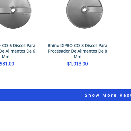
-CO-6 Discos Para
Rhino DIPRO-CO-8 Discos Para
De Alimentos De 6
Procesador De Alimentos De 8
Mm
Mm
981.00
$
1,013.00