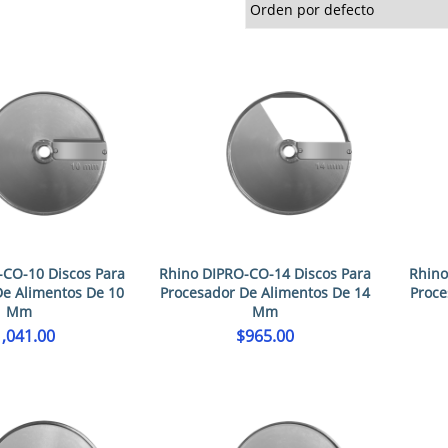
-CO-10 Discos Para
Rhino DIPRO-CO-14 Discos Para
Rhino
De Alimentos De 10
Procesador De Alimentos De 14
Proce
Mm
Mm
1,041.00
$
965.00