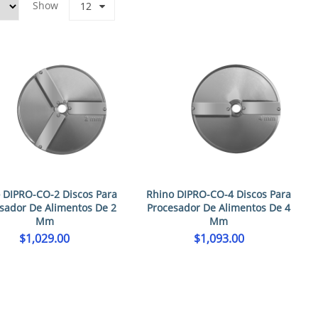
Show
12
 DIPRO-CO-2 Discos Para
Rhino DIPRO-CO-4 Discos Para
sador De Alimentos De 2
Procesador De Alimentos De 4
Mm
Mm
$
1,029.00
$
1,093.00