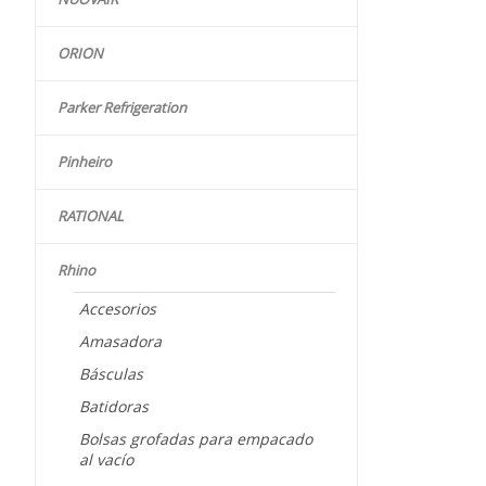
ORION
Parker Refrigeration
Pinheiro
RATIONAL
Rhino
Accesorios
Amasadora
Básculas
Batidoras
Bolsas grofadas para empacado
al vacío