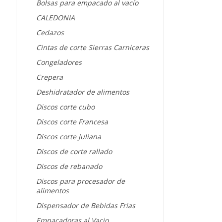
Bolsas para empacado al vacío
CALEDONIA
Cedazos
Cintas de corte Sierras Carniceras
Congeladores
Crepera
Deshidratador de alimentos
Discos corte cubo
Discos corte Francesa
Discos corte Juliana
Discos de corte rallado
Discos de rebanado
Discos para procesador de
alimentos
Dispensador de Bebidas Frias
Empacadoras al Vacio