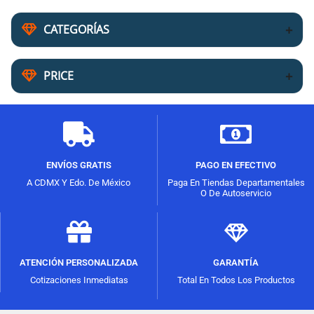
CATEGORÍAS
PRICE
ENVÍOS GRATIS
PAGO EN EFECTIVO
A CDMX Y Edo. De México
Paga En Tiendas Departamentales
O De Autoservicio
ATENCIÓN PERSONALIZADA
GARANTÍA
Cotizaciones Inmediatas
Total En Todos Los Productos