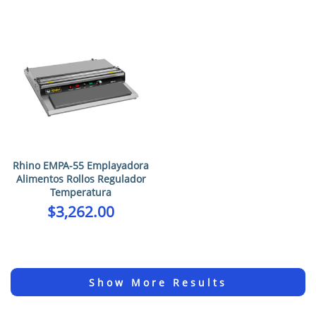
Rhino EMPA-55 Emplayadora
Alimentos Rollos Regulador
Temperatura
$
3,262.00