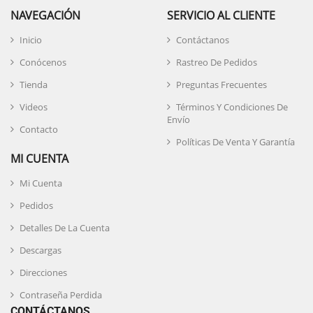
NAVEGACIÓN
SERVICIO AL CLIENTE
Inicio
Contáctanos
Conócenos
Rastreo De Pedidos
Tienda
Preguntas Frecuentes
Videos
Términos Y Condiciones De
Envío
Contacto
Políticas De Venta Y Garantía
MI CUENTA
Mi Cuenta
Pedidos
Detalles De La Cuenta
Descargas
Direcciones
Contraseña Perdida
CONTÁCTANOS