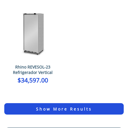
Rhino REVESOL-23
Refrigerador Vertical
$
34,597.00