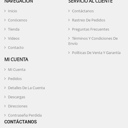
NAVEGACIÓN
SERVICIO AL CLIENTE
Inicio
Contáctanos
Conócenos
Rastreo De Pedidos
Tienda
Preguntas Frecuentes
Videos
Términos Y Condiciones De
Envío
Contacto
Políticas De Venta Y Garantía
MI CUENTA
Mi Cuenta
Pedidos
Detalles De La Cuenta
Descargas
Direcciones
Contraseña Perdida
CONTÁCTANOS