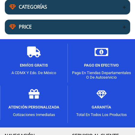
CATEGORÍAS
PRICE
ENVÍOS GRATIS
PAGO EN EFECTIVO
A CDMX Y Edo. De México
Paga En Tiendas Departamentales
O De Autoservicio
ATENCIÓN PERSONALIZADA
GARANTÍA
Cotizaciones Inmediatas
Total En Todos Los Productos