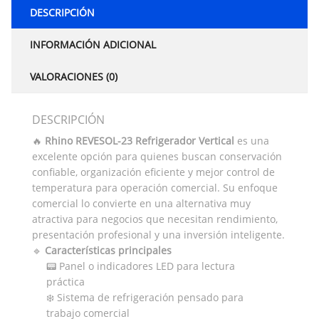
DESCRIPCIÓN
INFORMACIÓN ADICIONAL
VALORACIONES (0)
DESCRIPCIÓN
🔥
Rhino REVESOL-23 Refrigerador Vertical
es una
excelente opción para quienes buscan conservación
confiable, organización eficiente y mejor control de
temperatura para operación comercial. Su enfoque
comercial lo convierte en una alternativa muy
atractiva para negocios que necesitan rendimiento,
presentación profesional y una inversión inteligente.
🔹
Características principales
📟 Panel o indicadores LED para lectura
práctica
❄️ Sistema de refrigeración pensado para
trabajo comercial