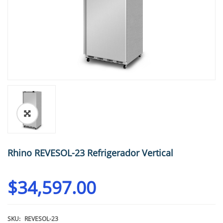
🔍
Rhino REVESOL-23 Refrigerador Vertical
$
34,597.00
SKU:
REVESOL-23