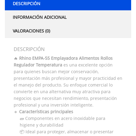
DESCRIPCIÓN
INFORMACIÓN ADICIONAL
VALORACIONES (0)
DESCRIPCIÓN
🔥
Rhino EMPA-55 Emplayadora Alimentos Rollos
Regulador Temperatura
es una excelente opción
para quienes buscan mejor conservación,
presentación más profesional y mayor practicidad en
el manejo del producto. Su enfoque comercial lo
convierte en una alternativa muy atractiva para
negocios que necesitan rendimiento, presentación
profesional y una inversión inteligente.
🔹
Características principales
🧱 Componentes en acero inoxidable para
higiene y durabilidad
📦 Ideal para proteger, almacenar o presentar