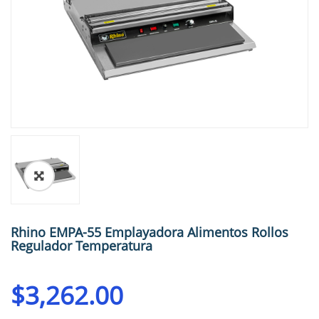
🔍
Rhino EMPA-55 Emplayadora Alimentos Rollos
Regulador Temperatura
$
3,262.00