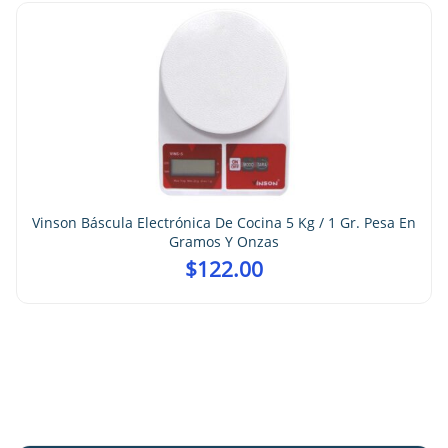
Vinson Báscula Electrónica De Cocina 5 Kg / 1 Gr. Pesa En
Gramos Y Onzas
$
122.00