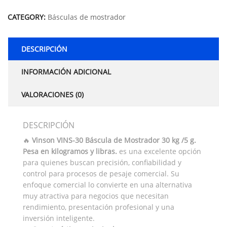
Alternative:
CATEGORY:
Básculas de mostrador
DESCRIPCIÓN
INFORMACIÓN ADICIONAL
VALORACIONES (0)
DESCRIPCIÓN
🔥
Vinson VINS-30 Báscula de Mostrador 30 kg /5 g.
Pesa en kilogramos y libras.
es una excelente opción
para quienes buscan precisión, confiabilidad y
control para procesos de pesaje comercial. Su
enfoque comercial lo convierte en una alternativa
muy atractiva para negocios que necesitan
rendimiento, presentación profesional y una
inversión inteligente.