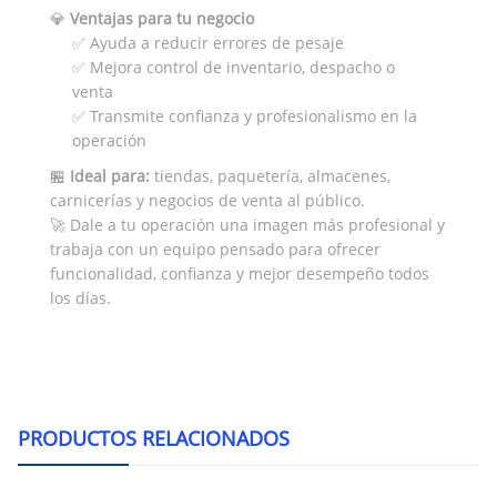
💎
Ventajas para tu negocio
✅ Ayuda a reducir errores de pesaje
✅ Mejora control de inventario, despacho o
venta
✅ Transmite confianza y profesionalismo en la
operación
🏪
Ideal para:
tiendas, paquetería, almacenes,
carnicerías y negocios de venta al público.
🚀 Dale a tu operación una imagen más profesional y
trabaja con un equipo pensado para ofrecer
funcionalidad, confianza y mejor desempeño todos
los días.
PRODUCTOS RELACIONADOS