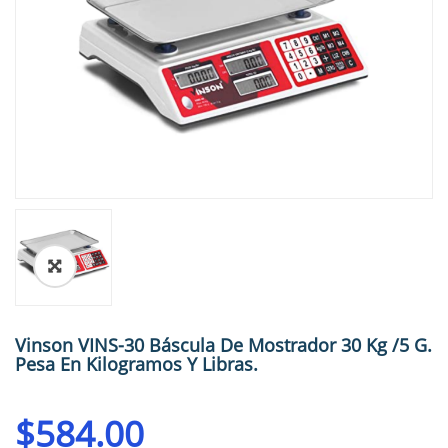
🔍
Vinson VINS-30 Báscula De Mostrador 30 Kg /5 G.
Pesa En Kilogramos Y Libras.
$
584.00