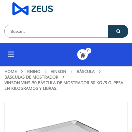
0
Toggle
navigation
HOME
RHINO
VINSON
BÁSCULA
BÁSCULAS DE MOSTRADOR
VINSON VINS-30 BÁSCULA DE MOSTRADOR 30 KG /5 G. PESA
EN KILOGRAMOS Y LIBRAS.