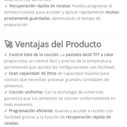
🔹
Recuperación rápida de recetas:
Puedes programar el
termocirculador para acceder y aplicar rápidamente
recetas
previamente guardadas
, optimizando el tiempo de
preparación.
🚀 Ventajas del Producto
✔
Control total de la cocción:
La
pantalla táctil TFT a color
proporciona un control fácil y preciso de la temperatura,
permitiendo que ajustes las configuraciones con facilidad.
✔
Gran capacidad:
45 litros
de capacidad máxima para
cocinas que necesitan procesar grandes cantidades de
alimentos.
✔
Cocción uniforme:
Con la tecnología de inmersión,
garantiza que tus alimentos se cocinen uniformemente en
todo momento.
✔
Programación eficiente:
Guarda y accede a recetas con
facilidad gracias a la función de
recuperación rápida de
recetas
.