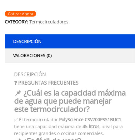
Cotizar Ahora
CATEGORY:
Termocirculadores
DESCRIPCIÓN
VALORACIONES (0)
DESCRIPCIÓN
❓ PREGUNTAS FRECUENTES
📌 ¿Cuál es la capacidad máxima
de agua que puede manejar
este termocirculador?
✅ El termocirculador
PolyScience CSV700PSS1BUC1
tiene una capacidad máxima de
45 litros
, ideal para
recipientes grandes o cocinas comerciales.