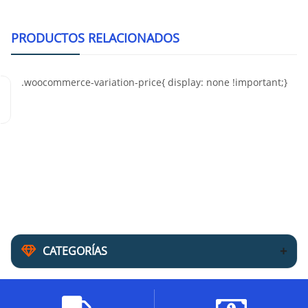
PRODUCTOS RELACIONADOS
CATEGORÍAS