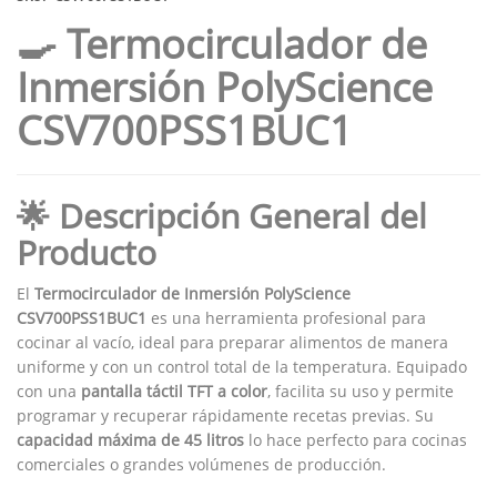
🍳 Termocirculador de
Inmersión PolyScience
CSV700PSS1BUC1
🌟 Descripción General del
Producto
El
Termocirculador de Inmersión PolyScience
CSV700PSS1BUC1
es una herramienta profesional para
cocinar al vacío, ideal para preparar alimentos de manera
uniforme y con un control total de la temperatura. Equipado
con una
pantalla táctil TFT a color
, facilita su uso y permite
programar y recuperar rápidamente recetas previas. Su
capacidad máxima de 45 litros
lo hace perfecto para cocinas
comerciales o grandes volúmenes de producción.