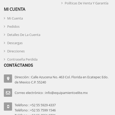
Políticas De Venta Y Garantía
MI CUENTA
Mi Cuenta
Pedidos
Detalles De La Cuenta
Descargas
Direcciones
Contraseña Perdida
CONTÁCTANOS
Dirección : Calle Azucena No. 463 Col. Florida en Ecatepec Edo.
de Mexico C.P. 55240
Correo electrónico : info@equipamientoelite.mx
Teléfono : +52 55 5929 4337
Teléfono : +52 55 7599 1546