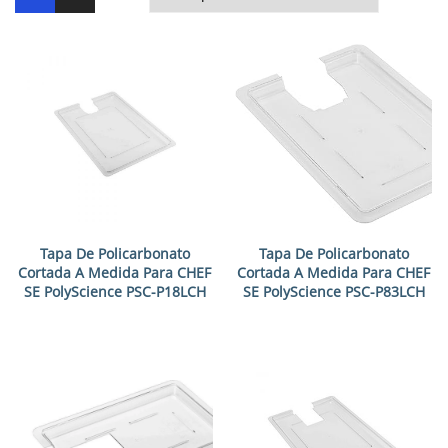
Tapa De Policarbonato
Tapa De Policarbonato
Cortada A Medida Para CHEF
Cortada A Medida Para CHEF
SE PolyScience PSC-P18LCH
SE PolyScience PSC-P83LCH