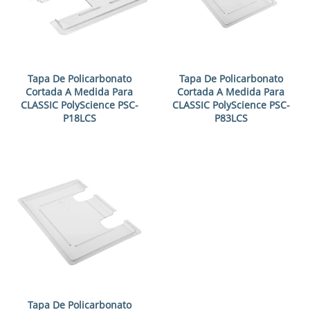
Tapa De Policarbonato
Tapa De Policarbonato
Cortada A Medida Para
Cortada A Medida Para
CLASSIC PolyScience PSC-
CLASSIC PolyScience PSC-
P18LCS
P83LCS
Tapa De Policarbonato