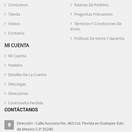
Conócenos
Rastreo De Pedidos
Tienda
Preguntas Frecuentes
Videos
Términos Y Condiciones De
Envío
Contacto
Políticas De Venta Y Garantía
MI CUENTA
Mi Cuenta
Pedidos
Detalles De La Cuenta
Descargas
Direcciones
Contraseña Perdida
CONTÁCTANOS
Dirección : Calle Azucena No. 463 Col. Florida en Ecatepec Edo.
de Mexico C.P. 55240