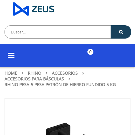
0
Toggle
navigation
HOME
RHINO
ACCESORIOS
ACCESORIOS PARA BÁSCULAS
RHINO PESA-5 PESA PATRÓN DE HIERRO FUNDIDO 5 KG