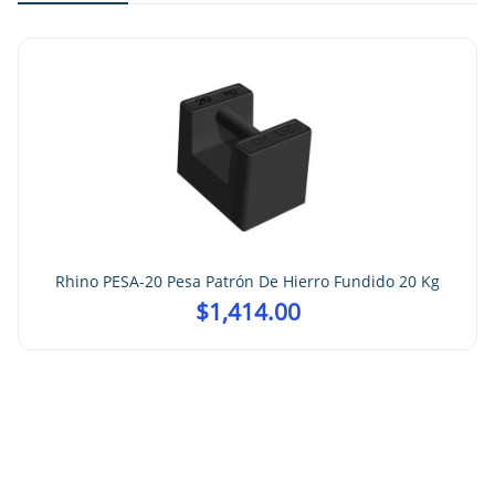
Rhino PESA-20 Pesa Patrón De Hierro Fundido 20 Kg
$
1,414.00