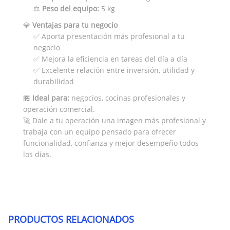
⚖️
Peso del equipo:
5 kg
💎
Ventajas para tu negocio
✅ Aporta presentación más profesional a tu
negocio
✅ Mejora la eficiencia en tareas del día a día
✅ Excelente relación entre inversión, utilidad y
durabilidad
🏪
Ideal para:
negocios, cocinas profesionales y
operación comercial.
🚀 Dale a tu operación una imagen más profesional y
trabaja con un equipo pensado para ofrecer
funcionalidad, confianza y mejor desempeño todos
los días.
PRODUCTOS RELACIONADOS