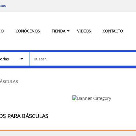
ctos
IO
CONÓCENOS
TIENDA
VIDEOS
CONTACTO
BÁSCULAS
OS PARA BÁSCULAS