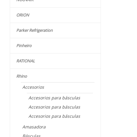
ORION
Parker Refrigeration
Pinheiro
RATIONAL
Rhino
Accesorios
Accesorios para básculas
Accesorios para básculas
Accesorios para básculas
Amasadora
Básculas