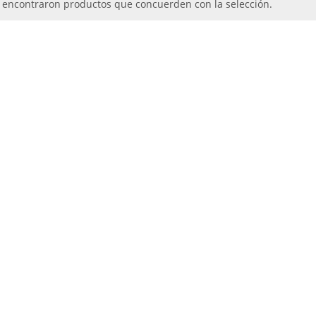
 encontraron productos que concuerden con la selección.