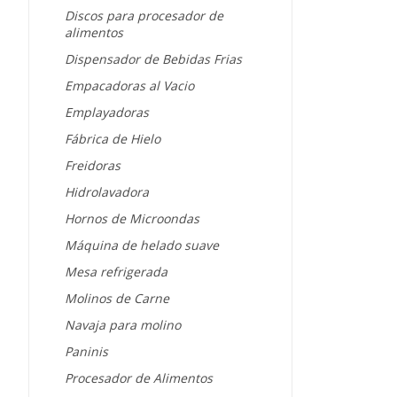
Discos para procesador de
alimentos
Dispensador de Bebidas Frias
Empacadoras al Vacio
Emplayadoras
Fábrica de Hielo
Freidoras
Hidrolavadora
Hornos de Microondas
Máquina de helado suave
Mesa refrigerada
Molinos de Carne
Navaja para molino
Paninis
Procesador de Alimentos