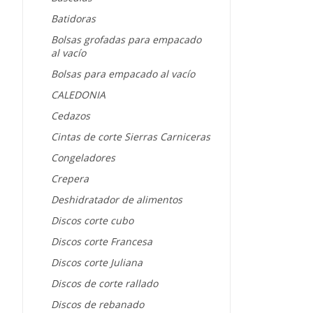
Batidoras
Bolsas grofadas para empacado
al vacío
Bolsas para empacado al vacío
CALEDONIA
Cedazos
Cintas de corte Sierras Carniceras
Congeladores
Crepera
Deshidratador de alimentos
Discos corte cubo
Discos corte Francesa
Discos corte Juliana
Discos de corte rallado
Discos de rebanado