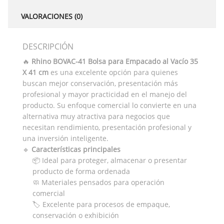
VALORACIONES (0)
DESCRIPCIÓN
🔥
Rhino BOVAC-41 Bolsa para Empacado al Vacío 35
X 41 cm
es una excelente opción para quienes
buscan mejor conservación, presentación más
profesional y mayor practicidad en el manejo del
producto. Su enfoque comercial lo convierte en una
alternativa muy atractiva para negocios que
necesitan rendimiento, presentación profesional y
una inversión inteligente.
🔹
Características principales
📦 Ideal para proteger, almacenar o presentar
producto de forma ordenada
🧼 Materiales pensados para operación
comercial
🏷️ Excelente para procesos de empaque,
conservación o exhibición