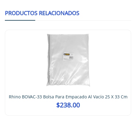
PRODUCTOS RELACIONADOS
Rhino BOVAC-33 Bolsa Para Empacado Al Vacío 25 X 33 Cm
$
238.00