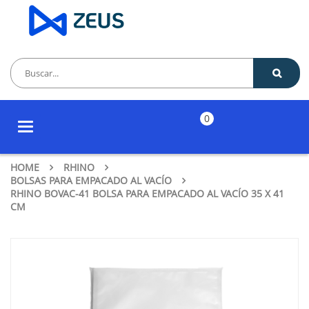
0
Toggle
navigation
HOME
RHINO
BOLSAS PARA EMPACADO AL VACÍO
RHINO BOVAC-41 BOLSA PARA EMPACADO AL VACÍO 35 X 41
CM