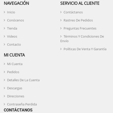
NAVEGACIÓN
SERVICIO AL CLIENTE
Inicio
Contáctanos
Conócenos
Rastreo De Pedidos
Tienda
Preguntas Frecuentes
Videos
Términos Y Condiciones De
Envío
Contacto
Políticas De Venta Y Garantía
MI CUENTA
Mi Cuenta
Pedidos
Detalles De La Cuenta
Descargas
Direcciones
Contraseña Perdida
CONTÁCTANOS