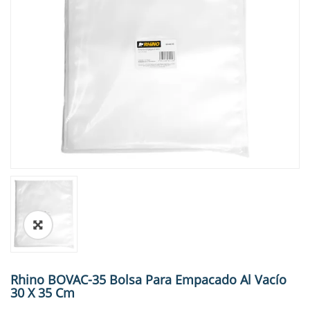
🔍
Rhino BOVAC-35 Bolsa Para Empacado Al Vacío
30 X 35 Cm