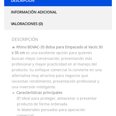
DESCRIPCIÓN
INFORMACIÓN ADICIONAL
VALORACIONES (0)
DESCRIPCIÓN
🔥
Rhino BOVAC-35 Bolsa para Empacado al Vacío 30
x 35 cm
es una excelente opción para quienes
buscan mejor conservación, presentación más
profesional y mayor practicidad en el manejo del
producto. Su enfoque comercial lo convierte en una
alternativa muy atractiva para negocios que
necesitan rendimiento, presentación profesional y
una inversión inteligente.
🔹
Características principales
📦 Ideal para proteger, almacenar o presentar
producto de forma ordenada
🧼 Materiales pensados para operación
comercial