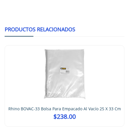
PRODUCTOS RELACIONADOS
Rhino BOVAC-33 Bolsa Para Empacado Al Vacío 25 X 33 Cm
$
238.00