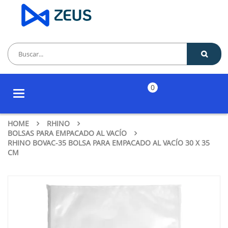
0
Toggle
navigation
HOME
RHINO
BOLSAS PARA EMPACADO AL VACÍO
RHINO BOVAC-35 BOLSA PARA EMPACADO AL VACÍO 30 X 35
CM