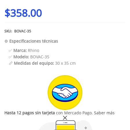
$
358.00
SKU:
BOVAC-35
⚙️
Especificaciones técnicas
✅
Marca:
Rhino
✅
Modelo:
BOVAC-35
📏
Medidas del equipo:
30 x 35 cm
Hasta 12 pagos sin tarjeta
con Mercado Pago.
Saber más