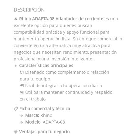
DESCRIPCIÓN
🔥
Rhino ADAPTA-08 Adaptador de corriente
es una
excelente opción para quienes buscan
compatibilidad práctica y apoyo funcional para
mantener tu operación lista. Su enfoque comercial lo
convierte en una alternativa muy atractiva para
negocios que necesitan rendimiento, presentación
profesional y una inversión inteligente.
🔹
Características principales
🔌 Diseñado como complemento o refacción
para tu equipo
🧰 Fácil de integrar a tu operación diaria
🏪 Útil para mantener continuidad y respaldo
en el trabajo
📋
Ficha comercial y técnica
🔹
Marca:
Rhino
🔹
Modelo:
ADAPTA-08
💎
Ventajas para tu negocio