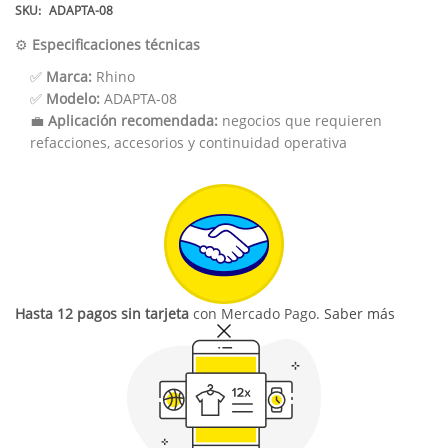
SKU:
ADAPTA-08
⚙️
Especificaciones técnicas
✅
Marca:
Rhino
✅
Modelo:
ADAPTA-08
💼
Aplicación recomendada:
negocios que requieren
refacciones, accesorios y continuidad operativa
Hasta 12 pagos sin tarjeta
con Mercado Pago.
Saber más