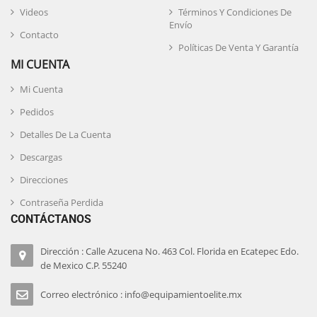
Videos
Términos Y Condiciones De
Envío
Contacto
Políticas De Venta Y Garantía
MI CUENTA
Mi Cuenta
Pedidos
Detalles De La Cuenta
Descargas
Direcciones
Contraseña Perdida
CONTÁCTANOS
Dirección : Calle Azucena No. 463 Col. Florida en Ecatepec Edo.
de Mexico C.P. 55240
Correo electrónico : info@equipamientoelite.mx