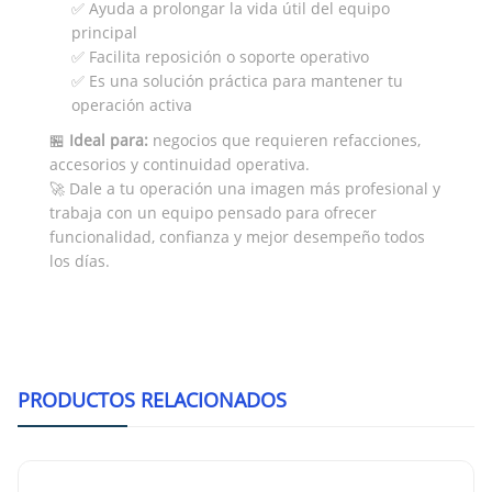
✅ Ayuda a prolongar la vida útil del equipo
principal
✅ Facilita reposición o soporte operativo
✅ Es una solución práctica para mantener tu
operación activa
🏪
Ideal para:
negocios que requieren refacciones,
accesorios y continuidad operativa.
🚀 Dale a tu operación una imagen más profesional y
trabaja con un equipo pensado para ofrecer
funcionalidad, confianza y mejor desempeño todos
los días.
PRODUCTOS RELACIONADOS