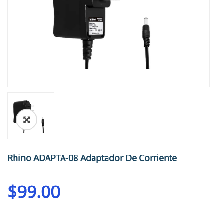
🔍
Rhino ADAPTA-08 Adaptador De Corriente
$
99.00