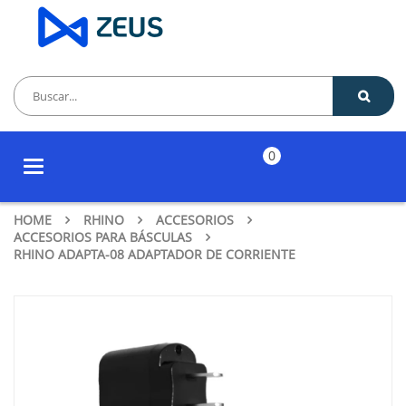
0
Toggle
navigation
HOME
RHINO
ACCESORIOS
ACCESORIOS PARA BÁSCULAS
RHINO ADAPTA-08 ADAPTADOR DE CORRIENTE