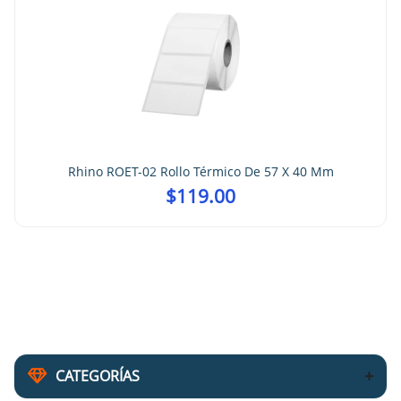
Rhino ROET-02 Rollo Térmico De 57 X 40 Mm
$
119.00
CATEGORÍAS