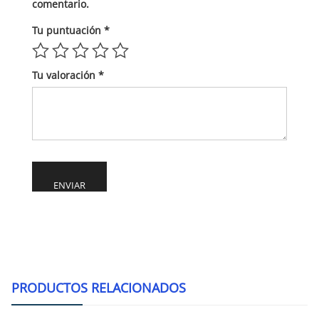
comentario.
Tu puntuación
*
Tu valoración
*
Alternative:
PRODUCTOS RELACIONADOS