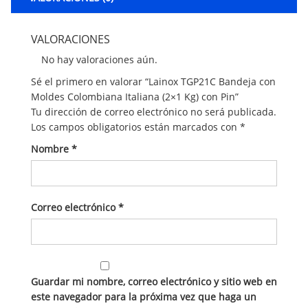
VALORACIONES
No hay valoraciones aún.
Sé el primero en valorar “Lainox TGP21C Bandeja con
Moldes Colombiana Italiana (2×1 Kg) con Pin”
Tu dirección de correo electrónico no será publicada.
Los campos obligatorios están marcados con
*
Nombre
*
Correo electrónico
*
Guardar mi nombre, correo electrónico y sitio web en
este navegador para la próxima vez que haga un