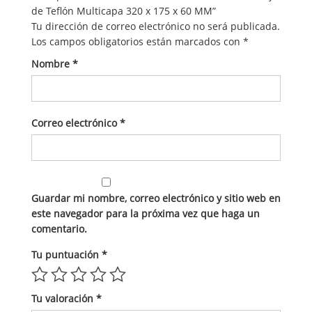
de Teflón Multicapa 320 x 175 x 60 MM”
Tu dirección de correo electrónico no será publicada.
Los campos obligatorios están marcados con
*
Nombre
*
Correo electrónico
*
Guardar mi nombre, correo electrónico y sitio web en
este navegador para la próxima vez que haga un
comentario.
Tu puntuación
*
Tu valoración
*