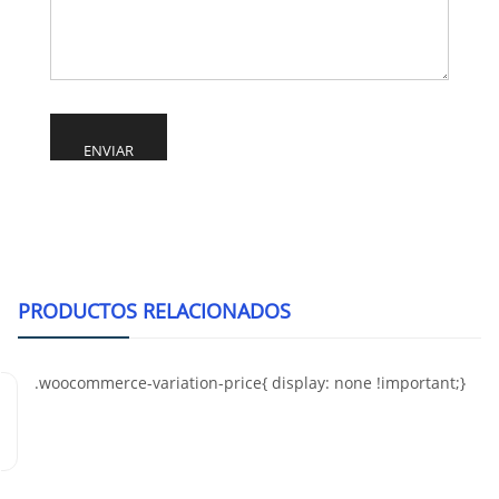
Alternative:
PRODUCTOS RELACIONADOS
0