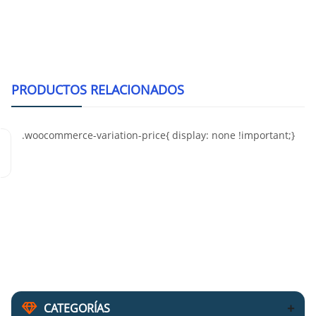
Alternative:
PRODUCTOS RELACIONADOS
CATEGORÍAS