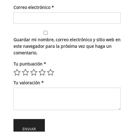
Correo electrónico
*
Guardar mi nombre, correo electrónico y sitio web en
este navegador para la próxima vez que haga un
comentario.
Tu puntuación
*
Tu valoración
*