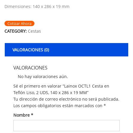
Dimensiones: 140 x 286 x 19 mm
Cotizar Ahora
CATEGORY:
Cestas
VALORACIONES (0)
VALORACIONES
No hay valoraciones aún.
Sé el primero en valorar “Lainox OCTL1 Cesta en
Teflón Liso, 2 UDS, 140 x 286 x 19 MM”
Tu dirección de correo electrónico no será publicada.
Los campos obligatorios están marcados con
*
Nombre
*