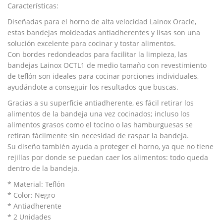
Características:
Diseñadas para el horno de alta velocidad Lainox Oracle,
estas bandejas moldeadas antiadherentes y lisas son una
solución excelente para cocinar y tostar alimentos.
Con bordes redondeados para facilitar la limpieza, las
bandejas Lainox OCTL1 de medio tamaño con revestimiento
de teflón son ideales para cocinar porciones individuales,
ayudándote a conseguir los resultados que buscas.
Gracias a su superficie antiadherente, es fácil retirar los
alimentos de la bandeja una vez cocinados; incluso los
alimentos grasos como el tocino o las hamburguesas se
retiran fácilmente sin necesidad de raspar la bandeja.
Su diseño también ayuda a proteger el horno, ya que no tiene
rejillas por donde se puedan caer los alimentos: todo queda
dentro de la bandeja.
* Material: Teflón
* Color: Negro
* Antiadherente
* 2 Unidades