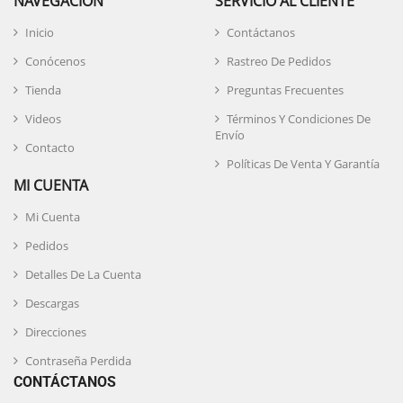
NAVEGACIÓN
SERVICIO AL CLIENTE
Inicio
Contáctanos
Conócenos
Rastreo De Pedidos
Tienda
Preguntas Frecuentes
Videos
Términos Y Condiciones De
Envío
Contacto
Políticas De Venta Y Garantía
MI CUENTA
Mi Cuenta
Pedidos
Detalles De La Cuenta
Descargas
Direcciones
Contraseña Perdida
CONTÁCTANOS