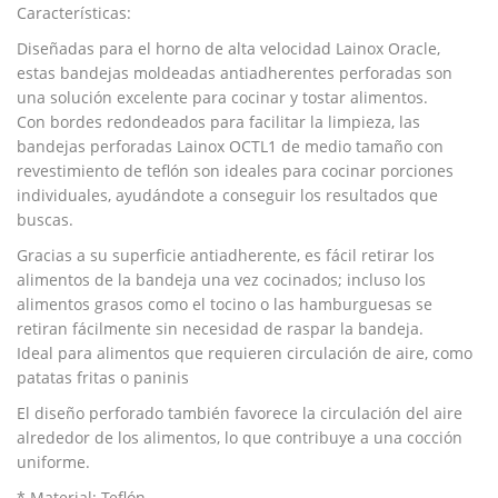
Características:
Diseñadas para el horno de alta velocidad Lainox Oracle,
estas bandejas moldeadas antiadherentes perforadas son
una solución excelente para cocinar y tostar alimentos.
Con bordes redondeados para facilitar la limpieza, las
bandejas perforadas Lainox OCTL1 de medio tamaño con
revestimiento de teflón son ideales para cocinar porciones
individuales, ayudándote a conseguir los resultados que
buscas.
Gracias a su superficie antiadherente, es fácil retirar los
alimentos de la bandeja una vez cocinados; incluso los
alimentos grasos como el tocino o las hamburguesas se
retiran fácilmente sin necesidad de raspar la bandeja.
Ideal para alimentos que requieren circulación de aire, como
patatas fritas o paninis
El diseño perforado también favorece la circulación del aire
alrededor de los alimentos, lo que contribuye a una cocción
uniforme.
* Material: Teflón