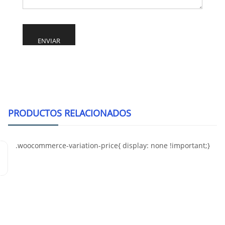
Alternative:
PRODUCTOS RELACIONADOS