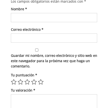
Los campos obligatorios están marcados con
*
Nombre
*
Correo electrónico
*
Guardar mi nombre, correo electrónico y sitio web en
este navegador para la próxima vez que haga un
comentario.
Tu puntuación
*
Tu valoración
*