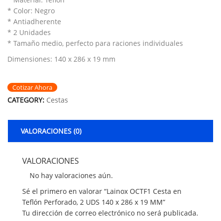
* Color: Negro
* Antiadherente
* 2 Unidades
* Tamaño medio, perfecto para raciones individuales
Dimensiones: 140 x 286 x 19 mm
Cotizar Ahora
CATEGORY:
Cestas
VALORACIONES (0)
VALORACIONES
No hay valoraciones aún.
Sé el primero en valorar “Lainox OCTF1 Cesta en
Teflón Perforado, 2 UDS 140 x 286 x 19 MM”
Tu dirección de correo electrónico no será publicada.