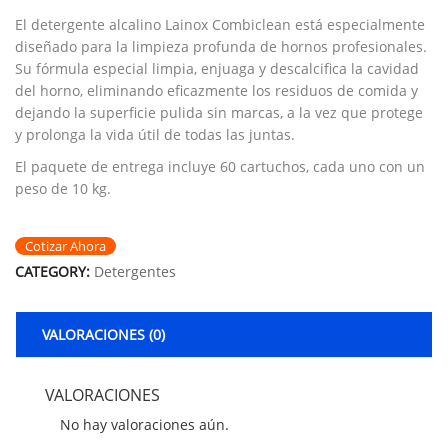
El detergente alcalino Lainox Combiclean está especialmente
diseñado para la limpieza profunda de hornos profesionales.
Su fórmula especial limpia, enjuaga y descalcifica la cavidad
del horno, eliminando eficazmente los residuos de comida y
dejando la superficie pulida sin marcas, a la vez que protege
y prolonga la vida útil de todas las juntas.
El paquete de entrega incluye 60 cartuchos, cada uno con un
peso de 10 kg.
Cotizar Ahora
CATEGORY:
Detergentes
VALORACIONES (0)
VALORACIONES
No hay valoraciones aún.