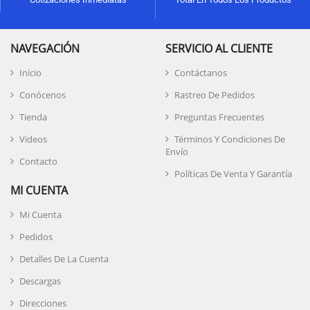
NAVEGACIÓN
SERVICIO AL CLIENTE
Inicio
Contáctanos
Conócenos
Rastreo De Pedidos
Tienda
Preguntas Frecuentes
Videos
Términos Y Condiciones De
Envío
Contacto
Políticas De Venta Y Garantía
MI CUENTA
Mi Cuenta
Pedidos
Detalles De La Cuenta
Descargas
Direcciones