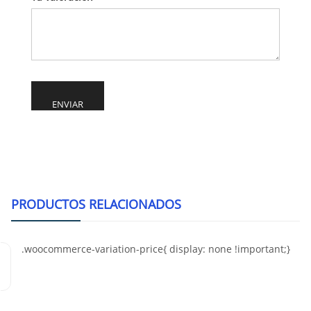
Alternative:
PRODUCTOS RELACIONADOS