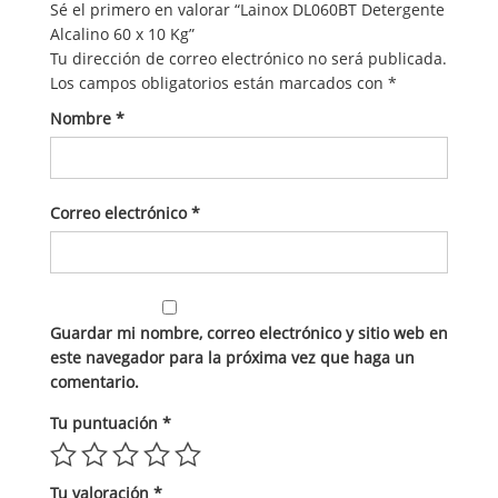
Sé el primero en valorar “Lainox DL060BT Detergente
Alcalino 60 x 10 Kg”
Tu dirección de correo electrónico no será publicada.
Los campos obligatorios están marcados con
*
Nombre
*
Correo electrónico
*
Guardar mi nombre, correo electrónico y sitio web en
este navegador para la próxima vez que haga un
comentario.
Tu puntuación
*
Tu valoración
*