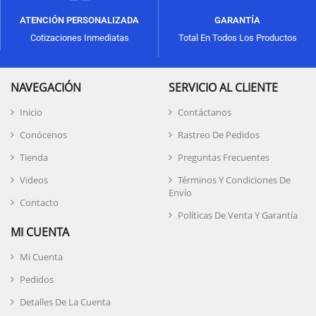
ATENCIÓN PERSONALIZADA
GARANTÍA
Cotizaciones Inmediatas
Total En Todos Los Productos
NAVEGACIÓN
SERVICIO AL CLIENTE
Inicio
Contáctanos
Conócenos
Rastreo De Pedidos
Tienda
Preguntas Frecuentes
Videos
Términos Y Condiciones De
Envío
Contacto
Políticas De Venta Y Garantía
MI CUENTA
Mi Cuenta
Pedidos
Detalles De La Cuenta