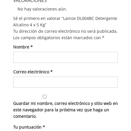
VALORACIONES
No hay valoraciones aún.
Sé el primero en valorar “Lainox DL004BC Detergente
Alcalino 4 x 5 Kg”
Tu dirección de correo electrónico no será publicada.
Los campos obligatorios están marcados con
*
Nombre
*
Correo electrónico
*
Guardar mi nombre, correo electrónico y sitio web en
este navegador para la próxima vez que haga un
comentario.
Tu puntuación
*