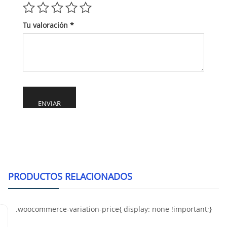
Tu valoración
*
Alternative:
PRODUCTOS RELACIONADOS