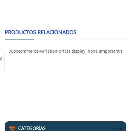
PRODUCTOS RELACIONADOS
Horno Mibrasa HMBHO
CATEGORÍAS