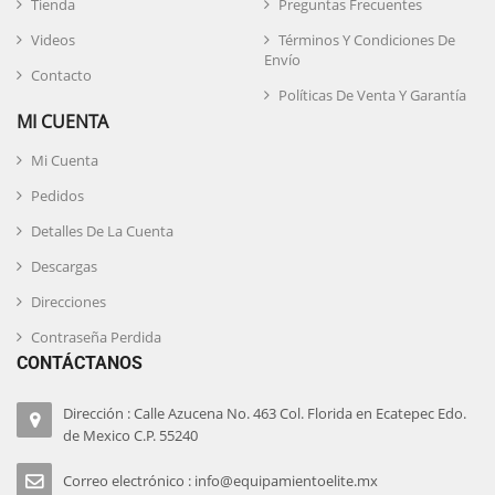
Tienda
Preguntas Frecuentes
Videos
Términos Y Condiciones De
Envío
Contacto
Políticas De Venta Y Garantía
MI CUENTA
Mi Cuenta
Pedidos
Detalles De La Cuenta
Descargas
Direcciones
Contraseña Perdida
CONTÁCTANOS
Dirección : Calle Azucena No. 463 Col. Florida en Ecatepec Edo.
de Mexico C.P. 55240
Correo electrónico : info@equipamientoelite.mx