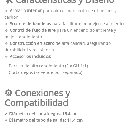
🔹
Armario inferior
para almacenamiento de utensilios y
carbón.
🔹
Soporte de bandejas
para facilitar el manejo de alimentos.
🔹
Control de flujo de aire
para un encendido eficiente y
mejor rendimiento.
🔹
Construcción en acero
de alta calidad, asegurando
durabilidad y resistencia.
🔹
Accesorios incluidos:
Parrilla de alto rendimiento (2 x GN 1/1).
Cortafuegos (se vende por separado).
⚙ Conexiones y
Compatibilidad
✔
Diámetro del cortafuegos:
15.4 cm
.
✔
Diámetro del tubo de salida:
11.4 cm
.