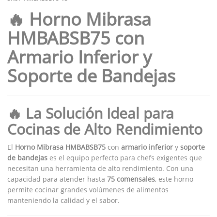
🔥 Horno Mibrasa
HMBABSB75 con
Armario Inferior y
Soporte de Bandejas
🔥 La Solución Ideal para
Cocinas de Alto Rendimiento
El
Horno Mibrasa HMBABSB75
con
armario inferior
y
soporte
de bandejas
es el equipo perfecto para chefs exigentes que
necesitan una herramienta de alto rendimiento. Con una
capacidad para atender hasta
75 comensales
, este horno
permite cocinar grandes volúmenes de alimentos
manteniendo la calidad y el sabor.