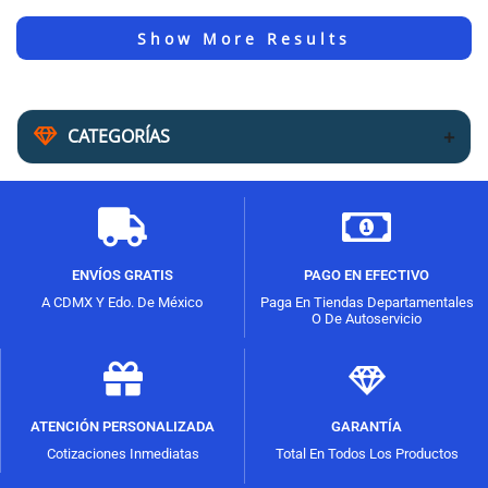
CATEGORÍAS
ENVÍOS GRATIS
PAGO EN EFECTIVO
A CDMX Y Edo. De México
Paga En Tiendas Departamentales
O De Autoservicio
ATENCIÓN PERSONALIZADA
GARANTÍA
Cotizaciones Inmediatas
Total En Todos Los Productos