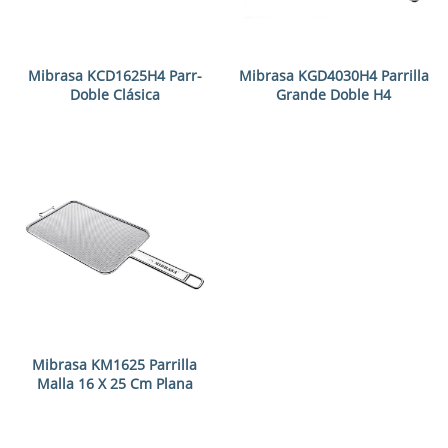
Mibrasa KCD1625H4 Parr-
Mibrasa KGD4030H4 Parrilla
Doble Clásica
Grande Doble H4
Mibrasa KM1625 Parrilla
Malla 16 X 25 Cm Plana