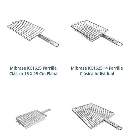
Mibrasa KC1625 Parrilla
Mibrasa KC1625H4 Parrilla
Clásica 16 X 25 Cm Plana
Clásica Individual