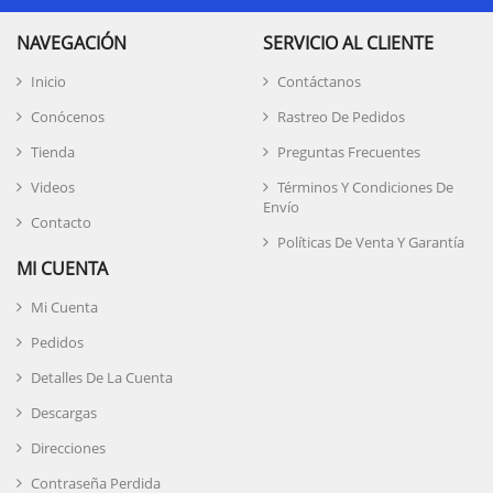
NAVEGACIÓN
SERVICIO AL CLIENTE
Inicio
Contáctanos
Conócenos
Rastreo De Pedidos
Tienda
Preguntas Frecuentes
Videos
Términos Y Condiciones De
Envío
Contacto
Políticas De Venta Y Garantía
MI CUENTA
Mi Cuenta
Pedidos
Detalles De La Cuenta
Descargas
Direcciones
Contraseña Perdida