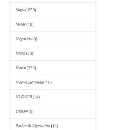
Migsa
(690)
Mixer
(10)
Negocios
(0)
Nieto
(33)
Noval
(335)
Nuova Simonelli
(10)
NUOVAIR
(14)
ORION
(5)
Parker Refrigeration
(11)