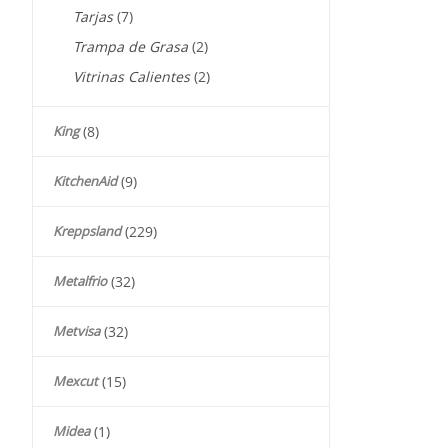
Tarjas
(7)
Trampa de Grasa
(2)
Vitrinas Calientes
(2)
King
(8)
KitchenAid
(9)
Kreppsland
(229)
Metalfrio
(32)
Metvisa
(32)
Mexcut
(15)
Midea
(1)