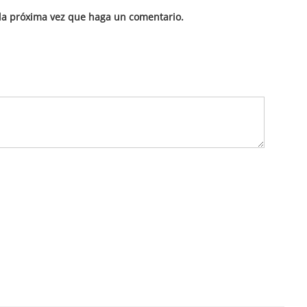
 la próxima vez que haga un comentario.