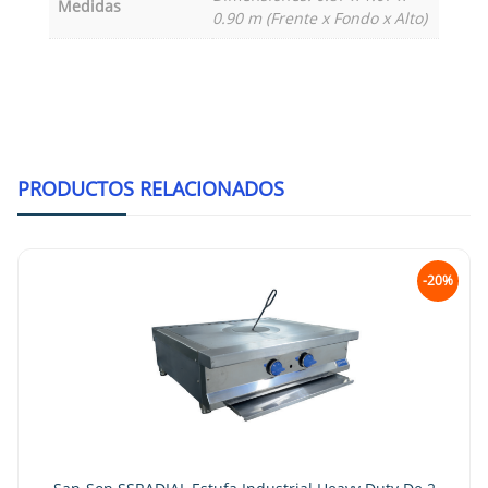
Medidas
0.90 m (Frente x Fondo x Alto)
PRODUCTOS RELACIONADOS
-20%