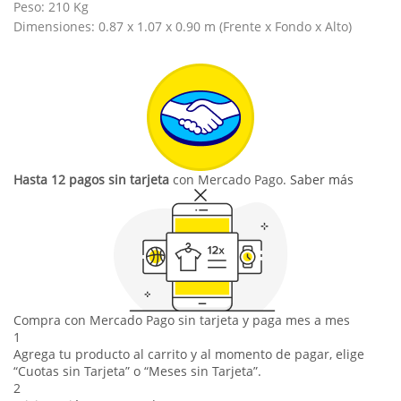
Peso: 210 Kg
Dimensiones: 0.87 x 1.07 x 0.90 m (Frente x Fondo x Alto)
Hasta 12 pagos sin tarjeta
con Mercado Pago.
Saber más
Compra con Mercado Pago sin tarjeta y paga mes a mes
1
Agrega tu producto al carrito y al momento de pagar, elige
“Cuotas sin Tarjeta” o “Meses sin Tarjeta”.
2