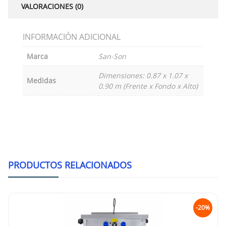
VALORACIONES (0)
INFORMACIÓN ADICIONAL
Marca
San-Son
Dimensiones: 0.87 x 1.07 x
Medidas
0.90 m (Frente x Fondo x Alto)
PRODUCTOS RELACIONADOS
-20%