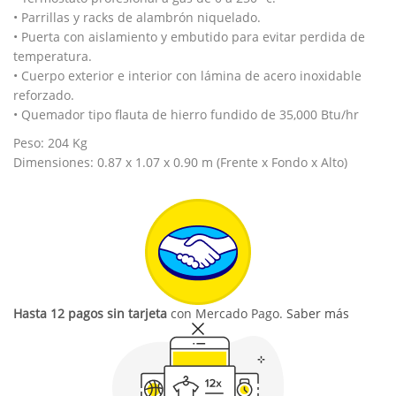
• Parrillas y racks de alambrón niquelado.
• Puerta con aislamiento y embutido para evitar perdida de
temperatura.
• Cuerpo exterior e interior con lámina de acero inoxidable
reforzado.
• Quemador tipo flauta de hierro fundido de 35,000 Btu/hr
Peso: 204 Kg
Dimensiones: 0.87 x 1.07 x 0.90 m (Frente x Fondo x Alto)
Hasta 12 pagos sin tarjeta
con Mercado Pago.
Saber más