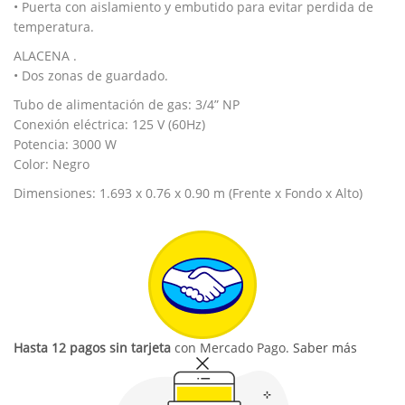
• Puerta con aislamiento y embutido para evitar perdida de
temperatura.
ALACENA .
• Dos zonas de guardado.
Tubo de alimentación de gas: 3/4” NP
Conexión eléctrica: 125 V (60Hz)
Potencia: 3000 W
Color: Negro
Dimensiones: 1.693 x 0.76 x 0.90 m (Frente x Fondo x Alto)
Hasta 12 pagos sin tarjeta
con Mercado Pago.
Saber más