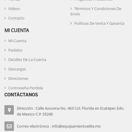
Videos
Términos Y Condiciones De
Envío
Contacto
Políticas De Venta Y Garantía
MI CUENTA
Mi Cuenta
Pedidos
Detalles De La Cuenta
Descargas
Direcciones
Contraseña Perdida
CONTÁCTANOS
Dirección : Calle Azucena No. 463 Col. Florida en Ecatepec Edo.
de Mexico C.P. 55240
Correo electrónico : info@equipamientoelite.mx