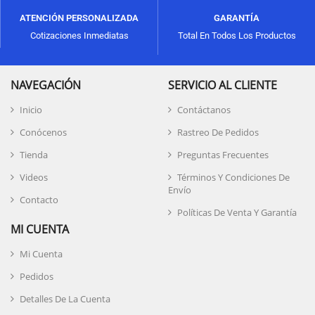
ATENCIÓN PERSONALIZADA
GARANTÍA
Cotizaciones Inmediatas
Total En Todos Los Productos
NAVEGACIÓN
SERVICIO AL CLIENTE
Inicio
Contáctanos
Conócenos
Rastreo De Pedidos
Tienda
Preguntas Frecuentes
Videos
Términos Y Condiciones De
Envío
Contacto
Políticas De Venta Y Garantía
MI CUENTA
Mi Cuenta
Pedidos
Detalles De La Cuenta