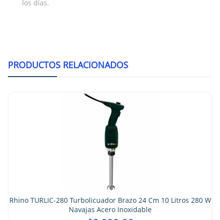
los días.
PRODUCTOS RELACIONADOS
Rhino TURLIC-280 Turbolicuador Brazo 24 Cm 10 Litros 280 W
Navajas Acero Inoxidable