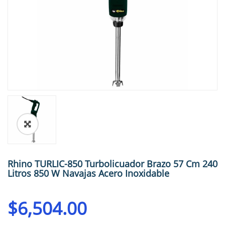
🔍
Rhino TURLIC-850 Turbolicuador Brazo 57 Cm 240
Litros 850 W Navajas Acero Inoxidable
$
6,504.00