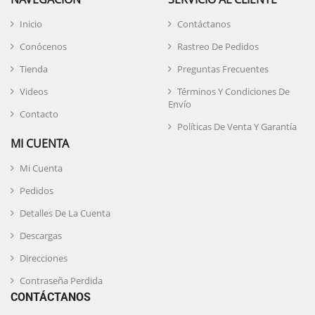
Inicio
Contáctanos
Conócenos
Rastreo De Pedidos
Tienda
Preguntas Frecuentes
Videos
Términos Y Condiciones De
Envío
Contacto
Políticas De Venta Y Garantía
MI CUENTA
Mi Cuenta
Pedidos
Detalles De La Cuenta
Descargas
Direcciones
Contraseña Perdida
CONTÁCTANOS