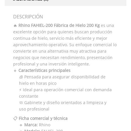
DESCRIPCIÓN
🔥
Rhino FAHIEL-200 Fábrica de Hielo 200 Kg
es una
excelente opción para quienes buscan producción
continua de hielo, servicio más eficiente y mejor
aprovechamiento operativo. Su enfoque comercial lo
convierte en una alternativa muy atractiva para
negocios que necesitan rendimiento, presentación
profesional y una inversión inteligente.
🔹
Características principales
🧊 Pensada para asegurar disponibilidad de
hielo en horas pico
⚡ Ideal para operación comercial con demanda
constante
🧼 Gabinete y diseño orientados a limpieza y
uso profesional
📋
Ficha comercial y técnica
🔹
Marca:
Rhino