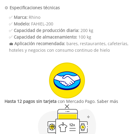
⚙️
Especificaciones técnicas
✅
Marca:
Rhino
✅
Modelo:
FAHIEL-200
✅
Capacidad de producción diaria:
200 kg
✅
Capacidad de almacenamiento:
100 kg
💼
Aplicación recomendada:
bares, restaurantes, cafeterías,
hoteles y negocios con consumo continuo de hielo
Hasta 12 pagos sin tarjeta
con Mercado Pago.
Saber más