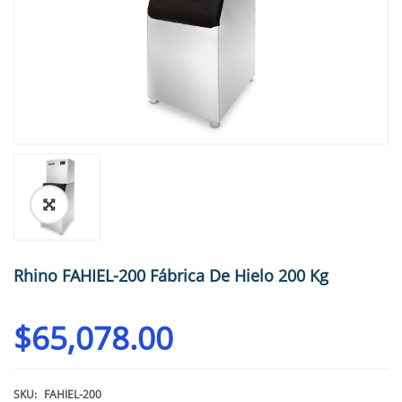
🔍
Rhino FAHIEL-200 Fábrica De Hielo 200 Kg
$
65,078.00
SKU:
FAHIEL-200