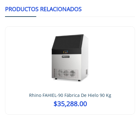
PRODUCTOS RELACIONADOS
Rhino FAHIEL-90 Fábrica De Hielo 90 Kg
$
35,288.00