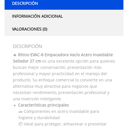
DESCRIPCIÓN
INFORMACIÓN ADICIONAL
VALORACIONES (0)
DESCRIPCIÓN
🔥
Rhino EVAC-8 Empacadora Vacío Acero Inoxidable
Sellador 27 cm
es una excelente opción para quienes
buscan mejor conservación, presentación más
profesional y mayor practicidad en el manejo del
producto. Su enfoque comercial lo convierte en una
alternativa muy atractiva para negocios que
necesitan rendimiento, presentación profesional y
una inversión inteligente.
🔹
Características principales
🧱 Componentes en acero inoxidable para
higiene y durabilidad
📦 Ideal para proteger, almacenar o presentar