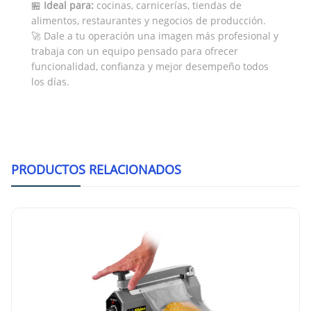
🏪
Ideal para:
cocinas, carnicerías, tiendas de
alimentos, restaurantes y negocios de producción.
🚀 Dale a tu operación una imagen más profesional y
trabaja con un equipo pensado para ofrecer
funcionalidad, confianza y mejor desempeño todos
los días.
PRODUCTOS RELACIONADOS