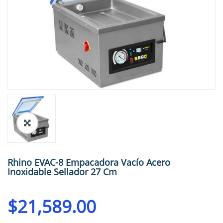
🔍
Rhino EVAC-8 Empacadora Vacío Acero
Inoxidable Sellador 27 Cm
$
21,589.00